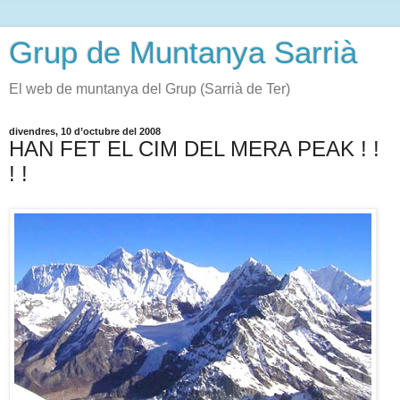
Grup de Muntanya Sarrià
El web de muntanya del Grup (Sarrià de Ter)
divendres, 10 d’octubre del 2008
HAN FET EL CIM DEL MERA PEAK ! !
! !